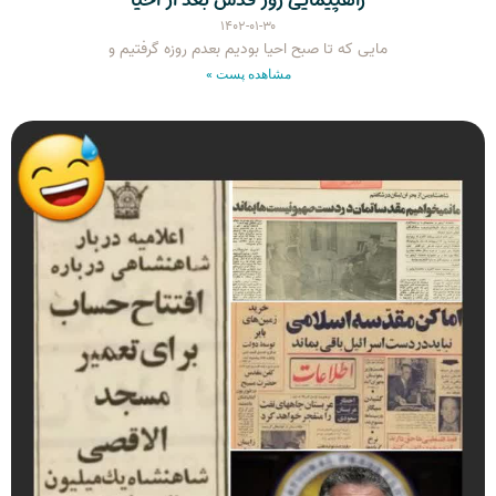
راهپیمایی روز قدس بعد از احیا
۱۴۰۲-۰۱-۳۰
مایی که تا صبح احیا بودیم بعدم روزه گرفتیم و
مشاهده پست »