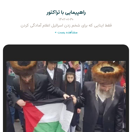
راهپیمایی با تراکتور
۱۴۰۲-۰۱-۳۰
فقط اینایی که برای شخم زدن اسرائیل اعلام آمادگی کردن
مشاهده پست »