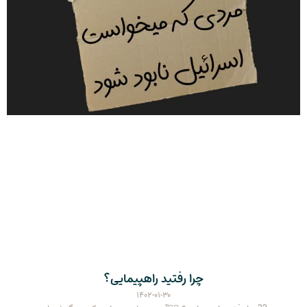
چرا رفتید راهپیمایی؟
۱۴۰۲-۰۱-۳۰