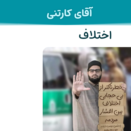
آقای کارتنی
اختلاف