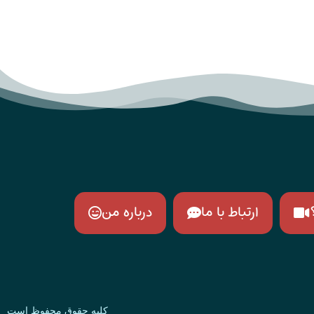
ارتباط با ما
درباره من
کلیه حقوق محفوظ است