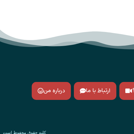
ارتباط با ما
درباره من
کلیه حقوق محفوظ است