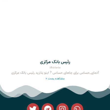
رئیس بانک مرکزی
۱۴۰۱-۱۰-۱۰
آدمای_حساس برای جاهای حساس ? اینو بذارید رئیس بانک مرکزی
مشاهده پست »