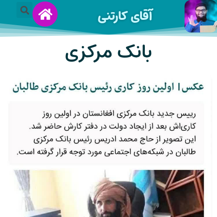
آقای کارتنی
بانک مرکزی