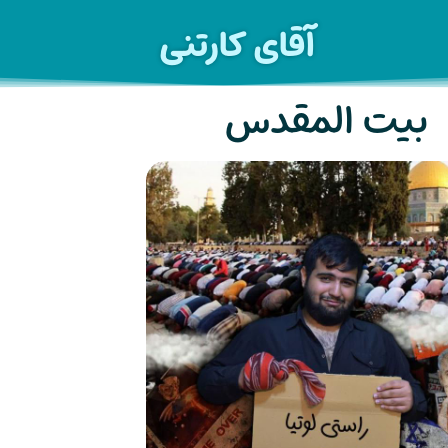
آقای کارتنی
بیت المقدس