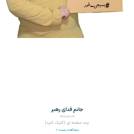
جانم فدای رهبر
۱۴۰۱-۰۲-۰۹
چند صفحه ای (کلیک کنید)
مشاهده پست »