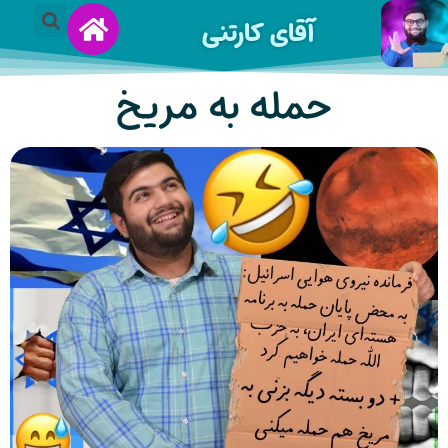
آقای کارتنی
حمله به مریخ