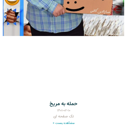
حمله به مریخ
۱۴۰۱-۰۲-۱۰
تک صفحه ای
مشاهده پست »