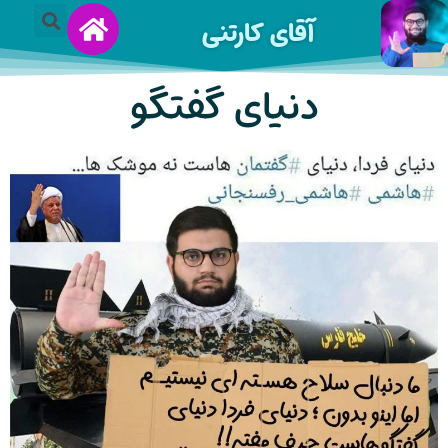
آقای کارتنی
دنیای گفتگو