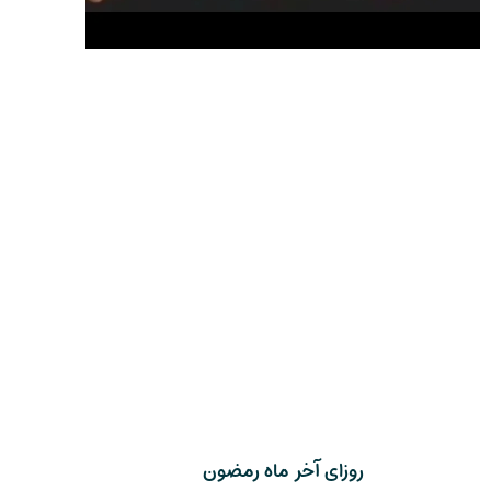
روزای آخر ماه رمضون