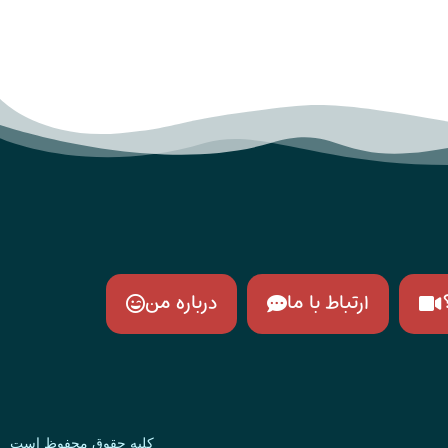
ارتباط با ما
درباره من
کلیه حقوق محفوظ است