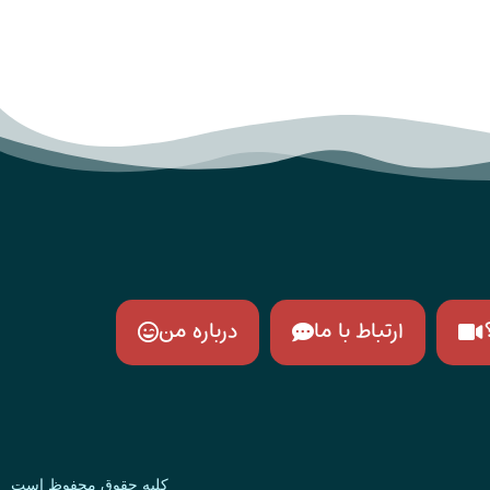
ارتباط با ما
درباره من
کلیه حقوق محفوظ است