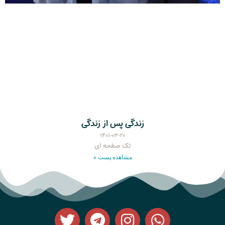
زندگی پس از زندگی
۱۴۰۱-۰۳-۲۰
تک صفحه ای
مشاهده پست »