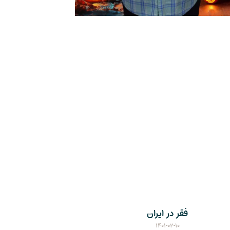
فقر در ایران
۱۴۰۱-۰۲-۱۰