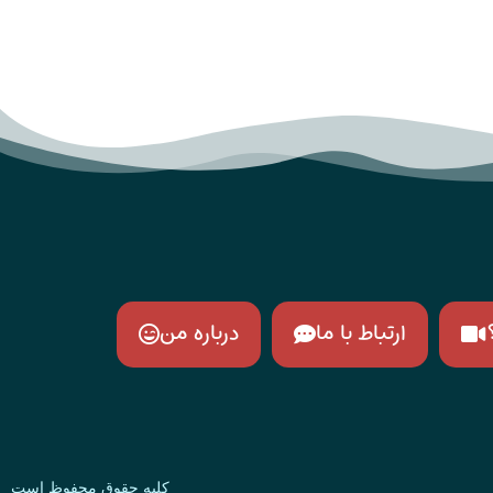
ارتباط با ما
درباره من
کلیه حقوق محفوظ است