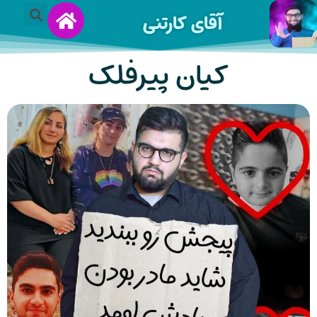
آقای کارتنی
کیان پیرفلک