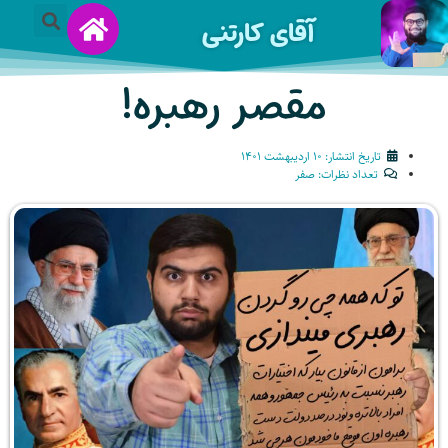
آقای کارتنی
مقصر رهبره!
تاریخ انتشار:
۱۰ اردیبهشت ۱۴۰۱
تعداد نظرات:
صفر