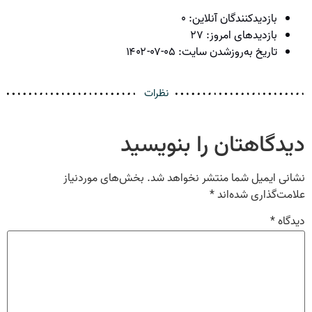
بازدیدکنندگان آنلاین:
۰
بازدیدهای امروز:
۲۷
تاریخ به‌روزشدن سایت:
۱۴۰۲-۰۷-۰۵
نظرات
دیدگاهتان را بنویسید
نشانی ایمیل شما منتشر نخواهد شد.
بخش‌های موردنیاز
علامت‌گذاری شده‌اند
*
دیدگاه
*