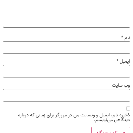
نام
*
ایمیل
*
وب‌ سایت
ذخیره نام، ایمیل و وبسایت من در مرورگر برای زمانی که دوباره
دیدگاهی می‌نویسم.