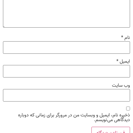
نام
*
ایمیل
*
وب‌ سایت
ذخیره نام، ایمیل و وبسایت من در مرورگر برای زمانی که دوباره
دیدگاهی می‌نویسم.