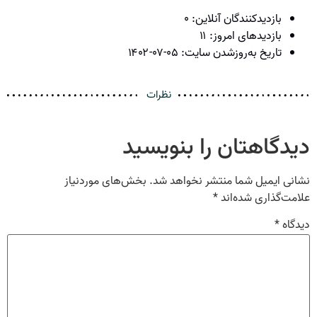
بازدیدکنندگان آنلاین:
۰
بازدیدهای امروز:
۱۱
تاریخ به‌روزشدن سایت:
۱۴۰۲-۰۷-۰۵
نظرات
دیدگاهتان را بنویسید
نشانی ایمیل شما منتشر نخواهد شد.
بخش‌های موردنیاز
علامت‌گذاری شده‌اند
*
دیدگاه
*