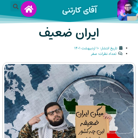
آقای کارتنی
ایران ضعیف
تاریخ انتشار:
۱۰ اردیبهشت ۱۴۰۱
تعداد نظرات:
صفر