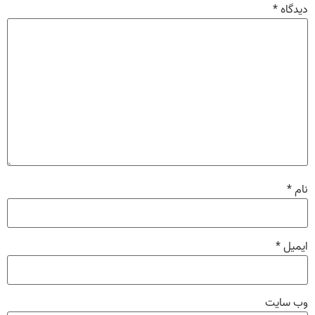
دیدگاه
*
نام
*
ایمیل
*
وب‌ سایت