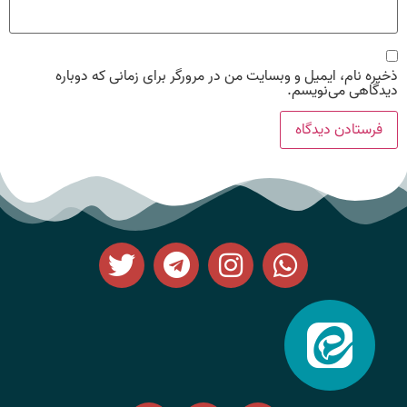
ذخیره نام، ایمیل و وبسایت من در مرورگر برای زمانی که دوباره
دیدگاهی می‌نویسم.