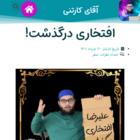
آقای کارتنی
افتخاری درگذشت!
تاریخ انتشار:
۲۰ خرداد ۱۴۰۱
تعداد نظرات:
صفر