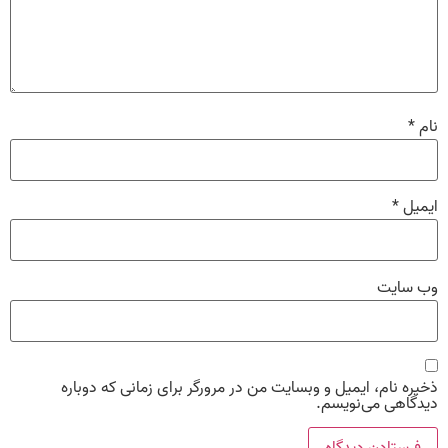
نام
*
ایمیل
*
وب‌ سایت
ذخیره نام، ایمیل و وبسایت من در مرورگر برای زمانی که دوباره
دیدگاهی می‌نویسم.