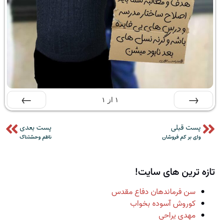
۱
از
۱
قبلی
بعدی
پست قبلی
پست بعدی
وای بر کم فروشان
ناظم وحشتناک
تازه ترین های سایت!
سن فرماندهان دفاع مقدس
کوروش آسوده بخواب
مهدی یراحی