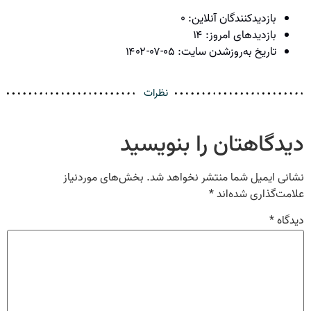
بازدیدکنندگان آنلاین:
۰
بازدیدهای امروز:
۱۴
تاریخ به‌روزشدن سایت:
۱۴۰۲-۰۷-۰۵
نظرات
دیدگاهتان را بنویسید
نشانی ایمیل شما منتشر نخواهد شد.
بخش‌های موردنیاز
علامت‌گذاری شده‌اند
*
دیدگاه
*