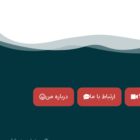
ارتباط با ما
درباره من