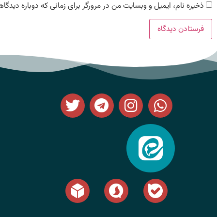
ذخیره نام، ایمیل و وبسایت من در مرورگر برای زمانی که دوباره دیدگا