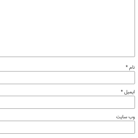
نام
*
ایمیل
*
وب‌ سایت