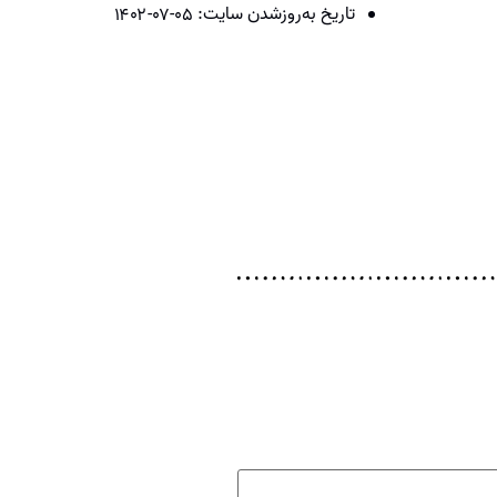
تاریخ به‌روزشدن سایت:
۱۴۰۲-۰۷-۰۵