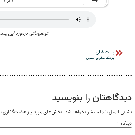
۱
از
۱
قبلی
توضیحاتی درمورد این پست
پست قبلی
پزشک صلواتی اربعین
دیدگاهتان را بنویسید
نشانی ایمیل شما منتشر نخواهد شد.
بخش‌های موردنیاز علامت‌گذاری ش
دیدگاه
*