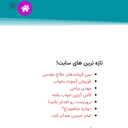
تازه ترین های سایت!
سن فرماندهان دفاع مقدس
کوروش آسوده بخواب
مهدی یراحی
کاش آرتین خواب باشه
تروریست رو اعدام نکنید!
دوباره شاهچراغ?
امام حسین صدام کنه…