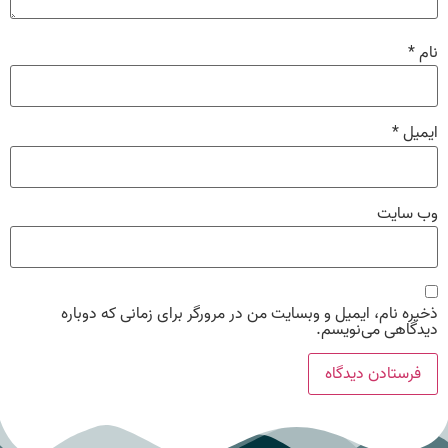
نام
*
ایمیل
*
وب‌ سایت
ذخیره نام، ایمیل و وبسایت من در مرورگر برای زمانی که دوباره
دیدگاهی می‌نویسم.