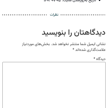
تاریخ به‌روزشدن سایت:
۱۴۰۲-۰۷-۰۵
نظرات
دیدگاهتان را بنویسید
نشانی ایمیل شما منتشر نخواهد شد.
بخش‌های موردنیاز
علامت‌گذاری شده‌اند
*
دیدگاه
*