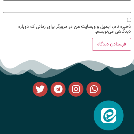
ذخیره نام، ایمیل و وبسایت من در مرورگر برای زمانی که دوباره
دیدگاهی می‌نویسم.