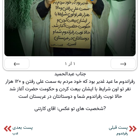
۱
از
۱
جناب عبدالحمید
قبلی
بعدی
رفراندوم ما عید غدیر بود که خود مردم به سمت علی رفتن و ۱۲۰ هزار
نفر تو اون شرایط با ایشان بیعت کردن و حکومت حضرت آغاز شد
حالا نوبت رفراندوم شما و دوستانتان در عربستان است
?شخصیت های تو عکس: اقای کارتنی
پست قبلی
پست بعدی
رفراندوم
ادب