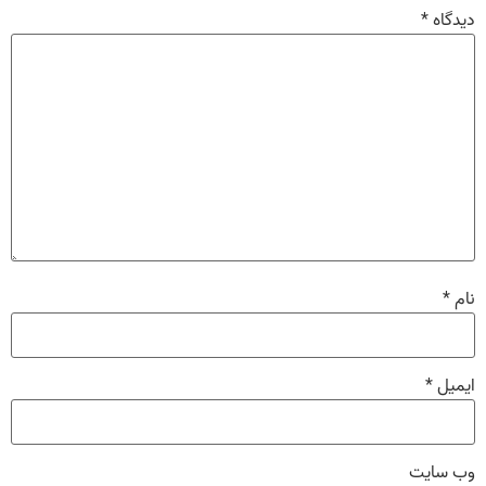
دیدگاه
*
نام
*
ایمیل
*
وب‌ سایت