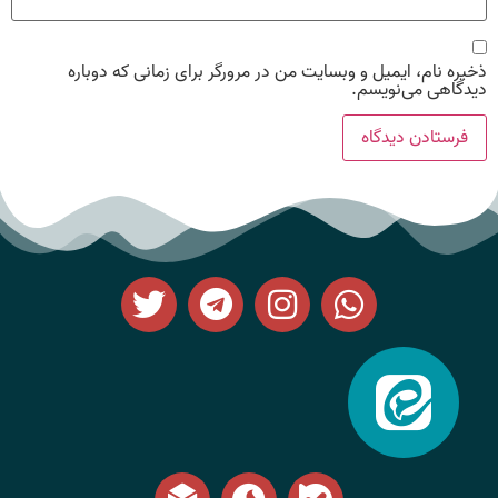
ذخیره نام، ایمیل و وبسایت من در مرورگر برای زمانی که دوباره
دیدگاهی می‌نویسم.