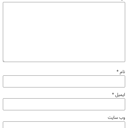
نام
*
ایمیل
*
وب‌ سایت