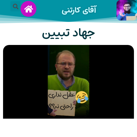
آقای کارتنی
جهاد تبیین