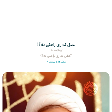
عقل نداری راحتی نه؟!
۱۴۰۲-۰۴-۱۷
?عقل نداری راحتی نه؟؟
مشاهده پست »