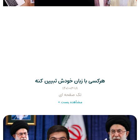
هرکسی با زبان خودش تبیین کنه
۱۴۰۱-۰۳-۱۸
تک صفحه ای
مشاهده پست »