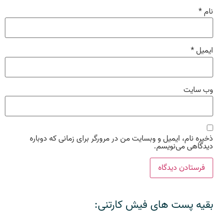
نام
*
ایمیل
*
وب‌ سایت
ذخیره نام، ایمیل و وبسایت من در مرورگر برای زمانی که دوباره
دیدگاهی می‌نویسم.
بقیه پست های فیش کارتنی: