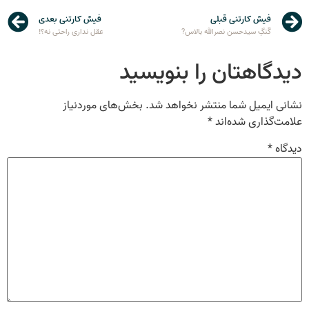
فیش کارتنی قبلی
فیش کارتنی بعدی
گَنگِ سیدحسن نصرالله بالاس?
عقل نداری راحتی نه؟!
دیدگاهتان را بنویسید
نشانی ایمیل شما منتشر نخواهد شد.
بخش‌های موردنیاز
علامت‌گذاری شده‌اند
*
دیدگاه
*