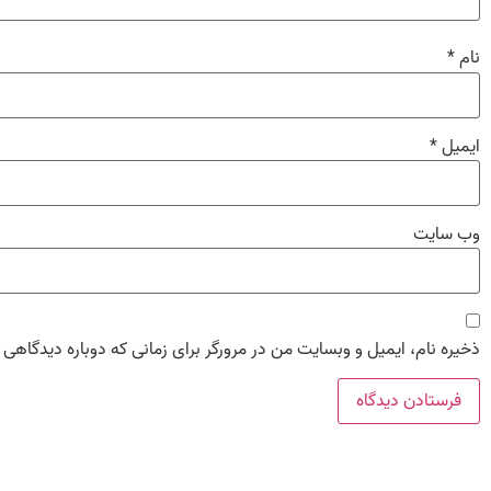
نام
*
ایمیل
*
وب‌ سایت
ذخیره نام، ایمیل و وبسایت من در مرورگر برای زمانی که دوباره دیدگاهی 