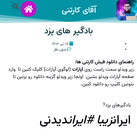
آقای کارتنی
بادگیر های یزد
۱۸ تیر ۱۴۰۲
بدون نظر
راهنمای دانلود فیش کارتنی ها:
زیر ویدئو سمت راست روی
آپارات
(لوگوی آپارات) کلیک کنین تا وارد
صفحه آپارات ویدئو بشین. اونجا زیر ویدئو گزینه دانلود رو بزنین تا
بتونین کلیپ رو دانلود کنین.
بادگیرهای یزد?
ایران
زیبا #ایران
دیدنی