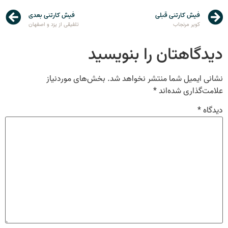
فیش کارتنی قبلی
فیش کارتنی بعدی
کویر مرنجاب
تلفیقی از یزد و اصفهان
دیدگاهتان را بنویسید
نشانی ایمیل شما منتشر نخواهد شد.
بخش‌های موردنیاز
علامت‌گذاری شده‌اند
*
دیدگاه
*