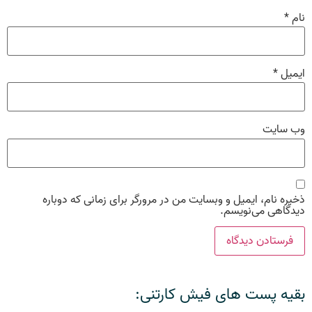
نام
*
ایمیل
*
وب‌ سایت
ذخیره نام، ایمیل و وبسایت من در مرورگر برای زمانی که دوباره
دیدگاهی می‌نویسم.
بقیه پست های فیش کارتنی: