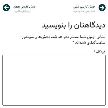
فیش کارتنی قبلی
فیش کارتنی بعدی
نماز صبح ماه رمضون
روزه اولی باشی…
دیدگاهتان را بنویسید
نشانی ایمیل شما منتشر نخواهد شد.
بخش‌های موردنیاز
علامت‌گذاری شده‌اند
*
دیدگاه
*