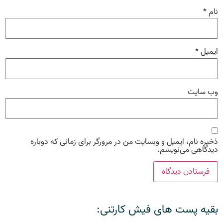
نام
*
ایمیل
*
وب‌ سایت
ذخیره نام، ایمیل و وبسایت من در مرورگر برای زمانی که دوباره
دیدگاهی می‌نویسم.
بقیه پست های فیش کارتنی: