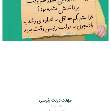
مهلت دولت رئیسی
۱۴۰۱-۰۲-۰۹