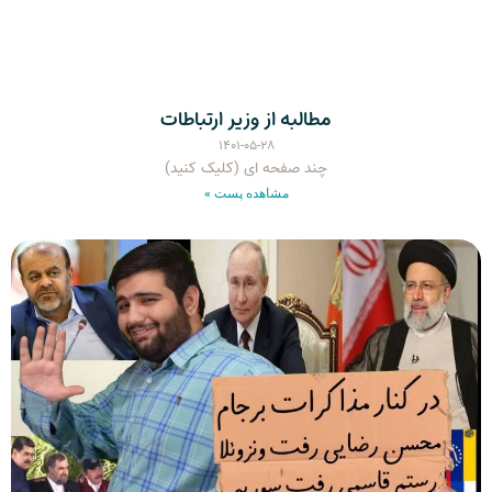
مطالبه از وزیر ارتباطات
۱۴۰۱-۰۵-۲۸
چند صفحه ای (کلیک کنید)
مشاهده پست »