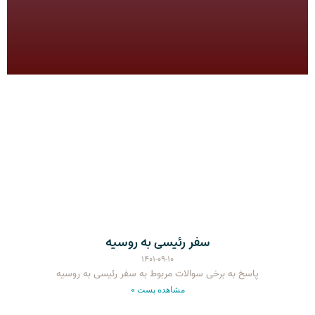
سفر رئیسی به روسیه
۱۴۰۱-۰۹-۱۰
پاسخ به برخی سوالات مربوط به سفر رئیسی به روسیه
مشاهده پست »