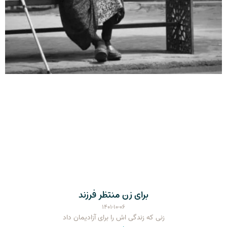
برای زن منتظر فرزند
۱۴۰۱-۱۰-۰۶
زنی که زندگی اش را برای آزادیمان داد