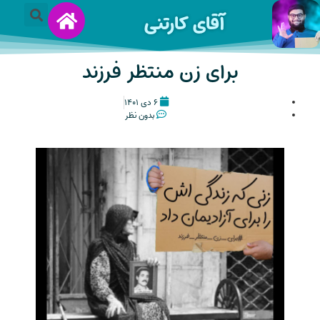
آقای کارتنی
برای زن منتظر فرزند
۶ دی ۱۴۰۱
بدون نظر