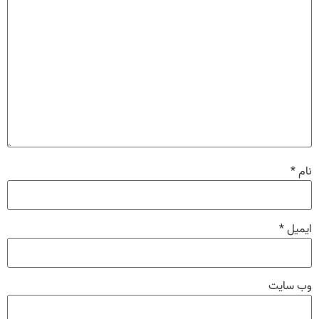
نام
*
ایمیل
*
وب‌ سایت