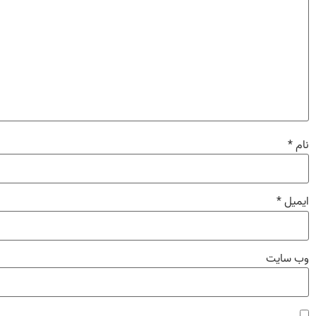
نام
*
ایمیل
*
وب‌ سایت