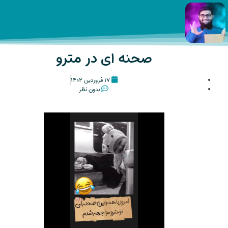
صحنه ای در مترو
۱۷ فروردین ۱۴۰۲
بدون نظر