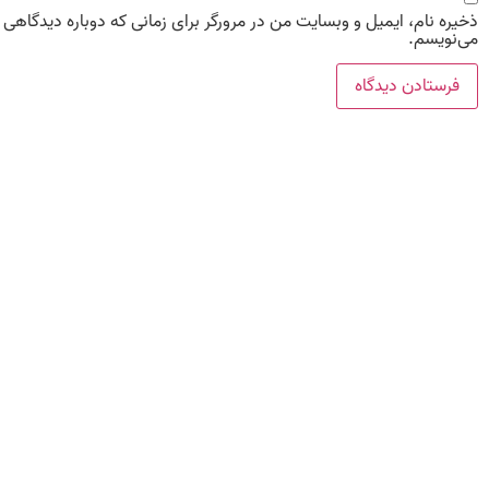
ذخیره نام، ایمیل و وبسایت من در مرورگر برای زمانی که دوباره دیدگاهی
می‌نویسم.