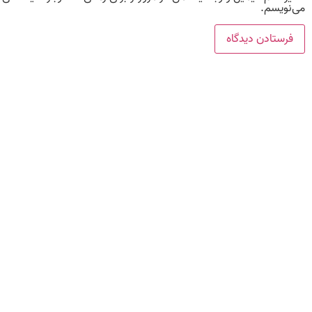
می‌نویسم.