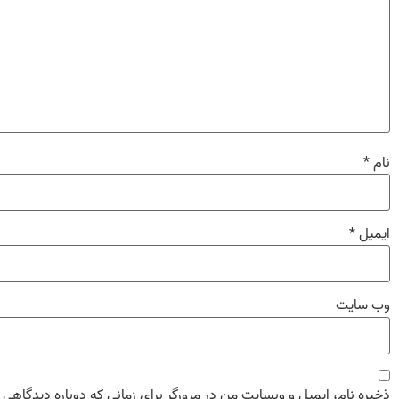
نام
*
ایمیل
*
وب‌ سایت
ذخیره نام، ایمیل و وبسایت من در مرورگر برای زمانی که دوباره دیدگاهی