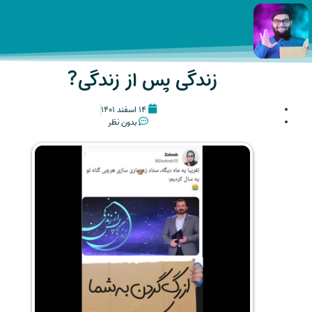
زندگی پس از زندگی?
۱۴ اسفند ۱۴۰۱
بدون نظر