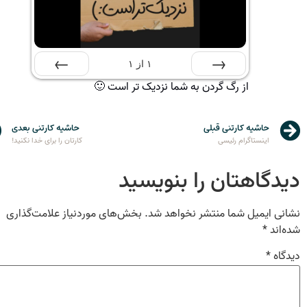
۱
از
۱
از رگ گردن به شما نزدیک تر است 🙂
قبلی
بعدی
حاشیه کارتنی قبلی
حاشیه کارتنی بعدی
اینستاگرام رئیسی
کارتان را برای خدا نکنید!
دیدگاهتان را بنویسید
نشانی ایمیل شما منتشر نخواهد شد.
بخش‌های موردنیاز علامت‌گذاری
شده‌اند
*
دیدگاه
*