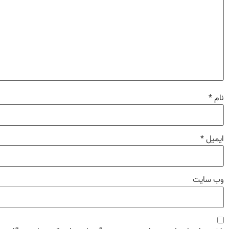
نام
*
ایمیل
*
وب‌ سایت