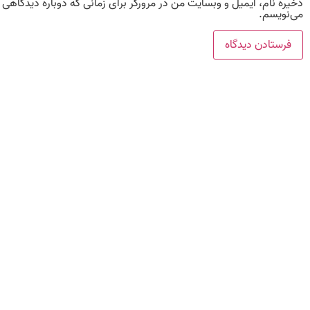
ذخیره نام، ایمیل و وبسایت من در مرورگر برای زمانی که دوباره دیدگاهی
می‌نویسم.