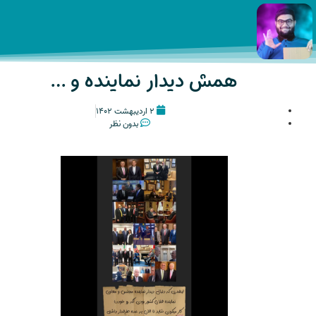
همش دیدار نماینده و …
۲ اردیبهشت ۱۴۰۲
بدون نظر