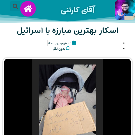
آقای کارتنی
اسکار بهترین مبارزه با اسرائیل
۲۹ فروردین ۱۴۰۲
بدون نظر