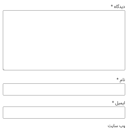
دیدگاه
*
نام
*
ایمیل
*
وب‌ سایت