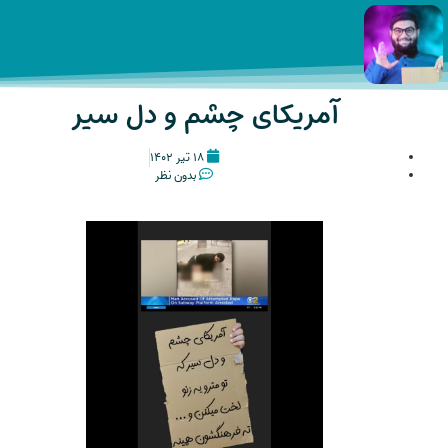
آمریکای چشم و دل سیر
۱۸ تیر ۱۴۰۲
بدون نظر