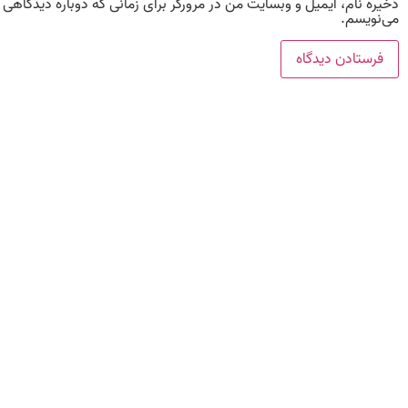
ذخیره نام، ایمیل و وبسایت من در مرورگر برای زمانی که دوباره دیدگاهی
می‌نویسم.