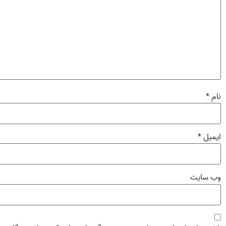
نام
*
ایمیل
*
وب‌ سایت