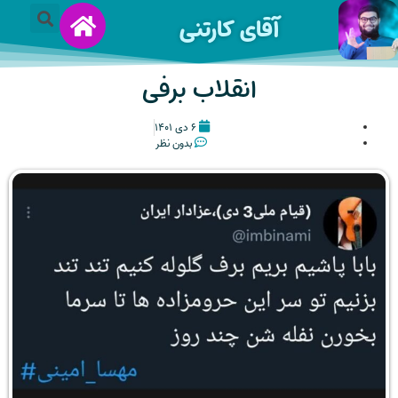
آقای کارتنی
انقلاب برفی
۶ دی ۱۴۰۱
بدون نظر