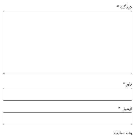
دیدگاه
*
نام
*
ایمیل
*
وب‌ سایت