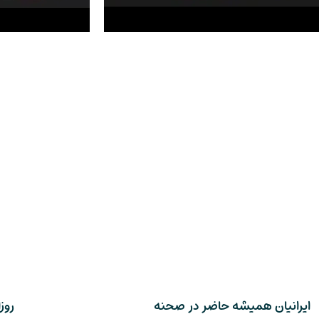
ایرانیان همیشه حاضر در صحنه
روز