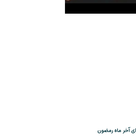
ای آخر ماه رمضون