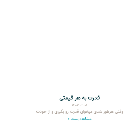
قدرت به هر قیمتی
۱۴۰۲-۰۲-۰۱
وقتی هرطور شدی میخوای قدرت رو بگیری و از خودت
مشاهده پست »